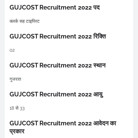
GUJCOST Recruitment 2022 पद
क्लर्क सह टाइपिस्ट
GUJCOST Recruitment 2022 रिक्ति
02
GUJCOST Recruitment 2022 स्थान
गुजरात
GUJCOST Recruitment 2022 आयु
18 से 33
GUJCOST Recruitment 2022 आवेदन का
प्रकार