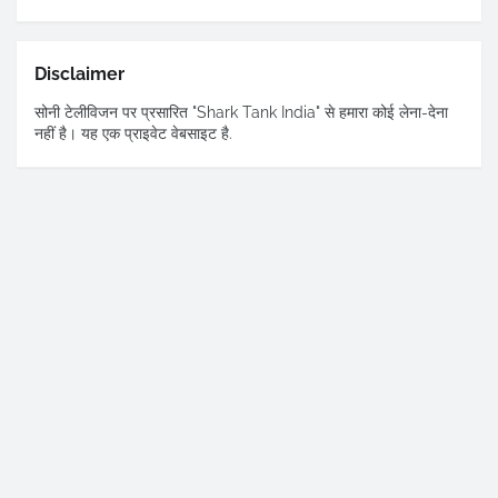
Disclaimer
सोनी टेलीविजन पर प्रसारित "Shark Tank India" से हमारा कोई लेना-देना
नहीं है। यह एक प्राइवेट वेबसाइट है.