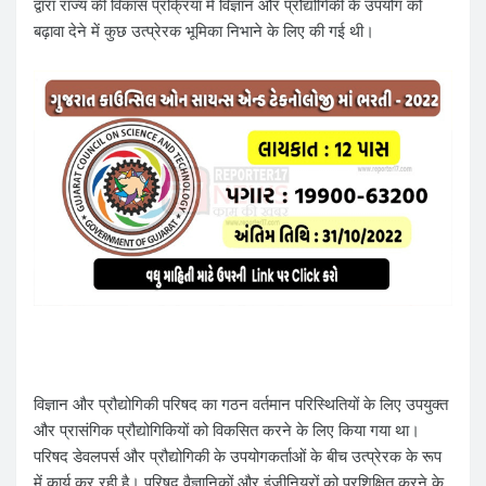
द्वारा राज्य की विकास प्रक्रिया में विज्ञान और प्रौद्योगिकी के उपयोग को
बढ़ावा देने में कुछ उत्प्रेरक भूमिका निभाने के लिए की गई थी।
विज्ञान और प्रौद्योगिकी परिषद का गठन वर्तमान परिस्थितियों के लिए उपयुक्त
और प्रासंगिक प्रौद्योगिकियों को विकसित करने के लिए किया गया था।
परिषद डेवलपर्स और प्रौद्योगिकी के उपयोगकर्ताओं के बीच उत्प्रेरक के रूप
में कार्य कर रही है। परिषद वैज्ञानिकों और इंजीनियरों को प्रशिक्षित करने के