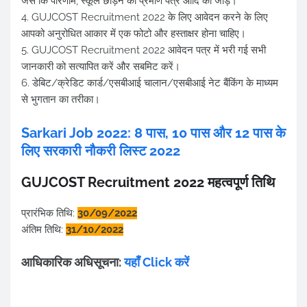
जैसे कि परिणाम, स्कूल छोड़ने का प्रमाण पत्र आदि को जोड़ें।
4. GUJCOST Recruitment 2022 के लिए आवेदन करने के लिए
आपको अनुरोधित आकार में एक फोटो और हस्ताक्षर होना चाहिए।
5. GUJCOST Recruitment 2022 आवेदन पत्र में भरी गई सभी
जानकारी को सत्यापित करें और सबमिट करें।
6. डेबिट/क्रेडिट कार्ड/एसबीआई चालान/एसबीआई नेट बैंकिंग के माध्यम
से भुगतान का तरीका।
Sarkari Job 2022: 8 पास, 10 पास और 12 पास के
लिए सरकारी नौकरी लिस्ट 2022
GUJCOST Recruitment 2022 महत्वपूर्ण तिथि
प्रारंभिक तिथि:
30/09/2022
अंतिम तिथि:
31/10/2022
आधिकारिक अधिसूचना:
यहाँ Click करें