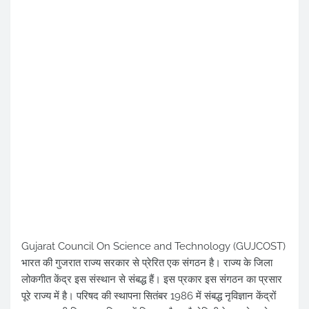
Gujarat Council On Science and Technology (GUJCOST)
भारत की गुजरात राज्य सरकार से प्रेरित एक संगठन है। राज्य के जिला
लोकगीत केंद्र इस संस्थान से संबद्ध हैं। इस प्रकार इस संगठन का प्रसार
पूरे राज्य में है। परिषद की स्थापना सितंबर 1986 में संबद्ध नृविज्ञान केंद्रों