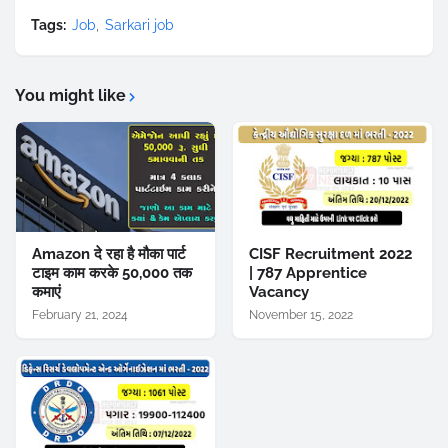
Tags:
Job
Sarkari job
You might like
Amazon दे रहा है मौका पार्ट
CISF Recruitment 2022
टाइम काम करके 50,000 तक
| 787 Apprentice
कमाएं
Vacancy
February 21, 2024
November 15, 2022