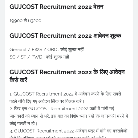
GUJCOST Recruitment 2022 वेतन
19900 से 63200
GUJCOST Recruitment 2022 आवेदन शुल्क
General / EWS / OBC : कोई शुल्क नहीं
SC / ST / PWD : कोई शुल्क नहीं
GUJCOST Recruitment 2022 के लिए आवेदन
कैसे करें
1. GUJCOST Recruitment 2022 में आवेदन करने के लिए सबसे
पहले नीचे दिए गए आवेदन लिंक पर क्लिक करें।
2. फिर इस GUJCOST Recruitment 2022 फॉर्म में मांगी गई
जानकारी को ध्यान से भरें, इस बात का विशेष ध्यान रखें कि जानकारी भरने में
कोई गलती न हो।
3. GUJCOST Recruitment 2022 आवेदन पत्र में मांगे गए दस्तावेजों