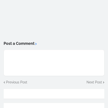
Post a Comment
Previous Post
Next Post