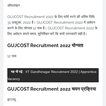
ऑफलाइन
GUJCOST Recruitment 2022 के लिए फॉर्म भरने की अंतिम तिथि
31 अक्टूबर, 2022 है। GUJCOST Recruitment 2022 में आवेदन
करने के लिए योग्यता 12 पास है। GUJCOST Recruitment 2022 के
लिए आवेदन करते समय, सुनिश्चित करें कि सभी जानकारी सही है।
GUJCOST Recruitment 2022 योग्यता
12 पास
यह भी पढ़े
:
IIT Gandhinagar Recruitment 2022 | Apprentice
Vacancy
GUJCOST Recruitment 2022 चयन प्रक्रिया
इंटरव्यू