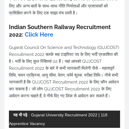
लिए और अन्य बातों के साथ-साथ नीति निर्माताओं और प्रशासकों को
प्रशिक्षित करने के लिए एक साझा मंच लाती है।
Indian Southern Railway Recruitment
2022:
Click Here
Gujarat Council On Science and Technology (GUJCOST)
Recruitment 2022 क्लर्क सह टाइपिस्ट पद के लिए भर्ती प्रकाशित की
है। भर्ती के लिए कुल रिक्तियां 02 हैं। यहां आपको GUJCOST
Recruitment 2022 के बारे में सभी जानकारी मिलेगी जैसे - महत्वपूर्ण
तिथि, चयन प्रक्रिया, आयु सीमा, वेतन, फॉर्म शुल्क, परीक्षा तिथि। नीचे सभी
जानकारी है कि GUJCOST Recruitment 2022 के लिए कौन आवेदन
कर सकता है। जो लोग GUJCOST Recruitment 2022 के लिए
आवेदन करना चाहते हैं, वे नीचे दिए गए लिंक से आवेदन कर सकते हैं।
यह भी पढ़े
:
Gujarat University Recruitment 2022 | 118
Apprentice Vacancy