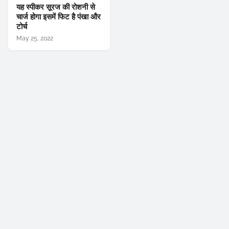
यह स्पीकर सूरज की रोशनी से
चार्ज होगा इसमें फिट है पंखा और
टोर्च
May 25, 2022