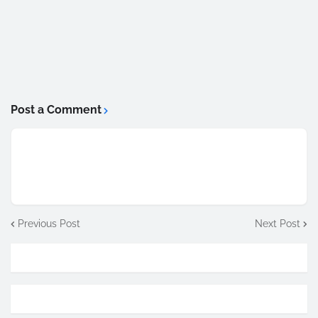
Post a Comment
Previous Post
Next Post