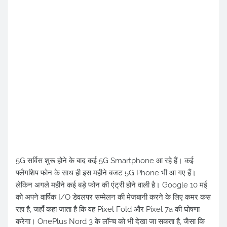
5G सर्विस शुरू होने के बाद कई 5G Smartphone आ रहे हैं। कई
फ्लैगशिप फोन के साथ ही इस महीने बजट 5G Phone भी आ गए हैं।
लेकिन अगले महीने कई बड़े फोन की एंट्री होने वाली है। Google 10 मई
को अपने वार्षिक I/O डेवलपर सम्मेलन की मेजबानी करने के लिए कमर कस
रहा है, जहाँ कहा जाता है कि वह Pixel Fold और Pixel 7a की घोषणा
करेगा। OnePlus Nord 3 के लॉन्च को भी देखा जा सकता है, जैसा कि