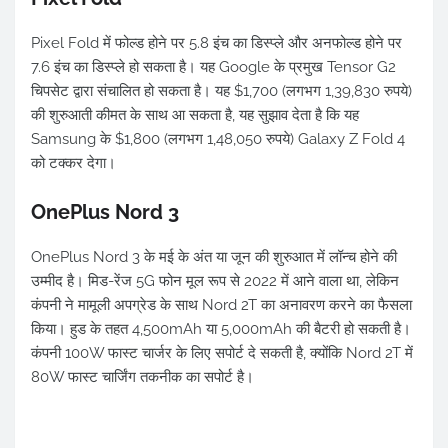
Pixel Fold में फोल्ड होने पर 5.8 इंच का डिस्प्ले और अनफोल्ड होने पर
7.6 इंच का डिस्प्ले हो सकता है। यह Google के प्रमुख Tensor G2
चिपसेट द्वारा संचालित हो सकता है। यह $1,700 (लगभग 1,39,830 रुपये)
की शुरुआती कीमत के साथ आ सकता है, यह सुझाव देता है कि यह
Samsung के $1,800 (लगभग 1,48,050 रुपये) Galaxy Z Fold 4
को टक्कर देगा।
OnePlus Nord 3
OnePlus Nord 3 के मई के अंत या जून की शुरुआत में लॉन्च होने की
उम्मीद है। मिड-रेंज 5G फोन मूल रूप से 2022 में आने वाला था, लेकिन
कंपनी ने मामूली अपग्रेड के साथ Nord 2T का अनावरण करने का फैसला
किया। हुड के तहत 4,500mAh या 5,000mAh की बैटरी हो सकती है।
कंपनी 100W फास्ट चार्जर के लिए सपोर्ट दे सकती है, क्योंकि Nord 2T में
80W फास्ट चार्जिंग तकनीक का सपोर्ट है।