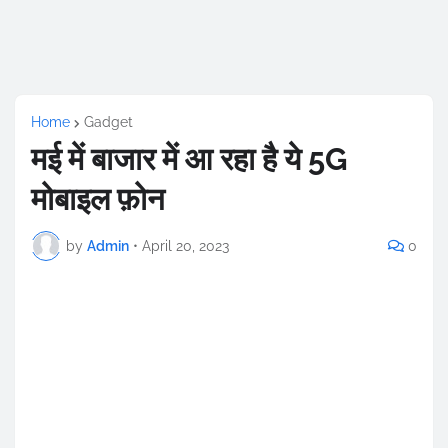
Home
Gadget
मई में बाजार में आ रहा है ये 5G
मोबाइल फ़ोन
by
Admin
•
April 20, 2023
0