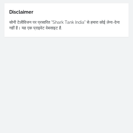
Disclaimer
सोनी टेलीविजन पर प्रसारित "Shark Tank India" से हमारा कोई लेना-देना
नहीं है। यह एक प्राइवेट वेबसाइट है.