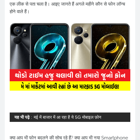
एक लीक से पता चला है। आइए जानते हैं अगले महीने कौन से फोन लॉन्च
होने वाले हैं।
यह भी पढ़े
:
मई में बाजार में आ रहा है ये 5G मोबाइल फ़ोन
क्या आप भी फोन बदलने की सोच रहे हैं? क्या आप भी नया Smartphone