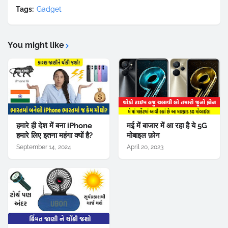
Tags:
Gadget
You might like
हमारे ही देश में बना iPhone
मई में बाजार में आ रहा है ये 5G
हमारे लिए इतना महंगा क्यों है?
मोबाइल फ़ोन
September 14, 2024
April 20, 2023