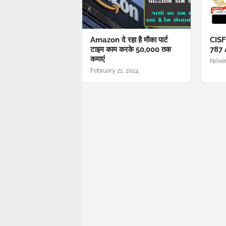
Amazon दे रहा है मौका पार्ट
CISF
टाइम काम करके 50,000 तक
787 
कमाएं
Novem
February 21, 2024