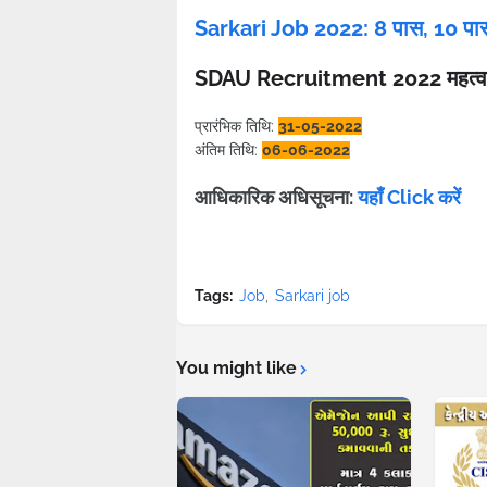
Sarkari Job 2022: 8 पास, 10 पास
SDAU Recruitment 2022 महत्वपूर
प्रारंभिक तिथि:
31-05-2022
अंतिम तिथि:
06-06-2022
आधिकारिक अधिसूचना:
यहाँ Click करें
Tags:
Job
Sarkari job
You might like