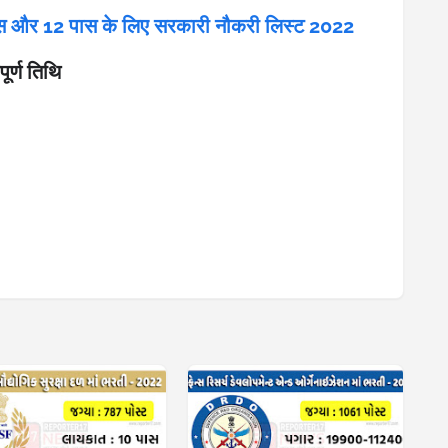
 और 12 पास के लिए सरकारी नौकरी लिस्ट 2022
्ण तिथि