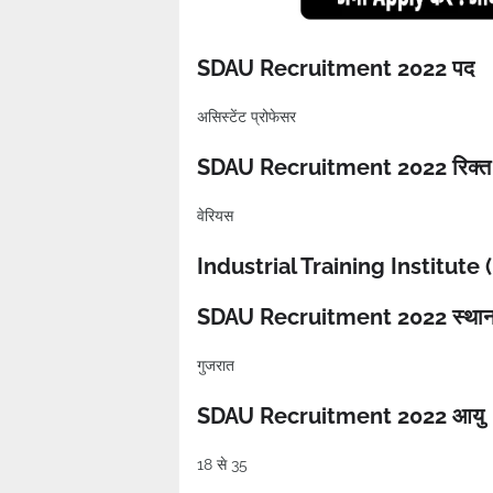
SDAU Recruitment 2022 पद
असिस्टेंट प्रोफेसर
SDAU Recruitment 2022 रिक्त
वेरियस
Industrial Training Institute
SDAU Recruitment 2022 स्था
गुजरात
SDAU Recruitment 2022 आयु
18 से 35