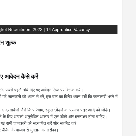
jkot Recruitment 2022 | 14 Apprentice Vacancy
 शुल्क
आवेदन कैसे करें
 सबसे पहले नीचे दिए गए आवेदन लिंक पर क्लिक करें।
 जानकारी को ध्यान से भरें, इस बात का विशेष ध्यान रखें कि जानकारी भरने में
स्तावेजों जैसे कि परिणाम, स्कूल छोड़ने का प्रमाण पत्र आदि को जोड़ें।
 लिए आपको अनुरोधित आकार में एक फोटो और हस्ताक्षर होना चाहिए।
ई सभी जानकारी को सत्यापित करें और सबमिट करें।
ैंकिंग के माध्यम से भुगतान का तरीका।