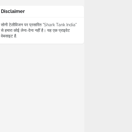
Disclaimer
सोनी टेलीविजन पर प्रसारित "Shark Tank India"
से हमारा कोई लेना-देना नहीं है। यह एक प्राइवेट
वेबसाइट है.