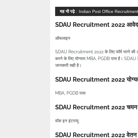
यह भी पढ़े
:
Indian Post Office Recruitmen
SDAU Recruitment 2022 आवेदन
ऑफलाइन
SDAU Recruitment 2022 के लिए फॉर्म भरने की 
करने के लिए योग्यता MBA, PGDB पास है। SDAU R
जानकारी सही है।
SDAU Recruitment 2022 योग्य
MBA, PGDB पास
SDAU Recruitment 2022 चयन प्
वॉक इन इंटरव्यू
SDAU Recruitment 2022 वेतन