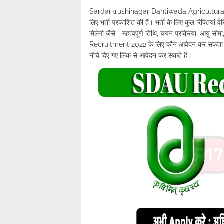
Sardarkrushinagar Dantiwada Agricultural U
लिए भर्ती प्रकाशित की है। भर्ती के लिए कुल रिक्तिय
मिलेगी जैसे - महत्वपूर्ण तिथि, चयन प्रक्रिया, आयु सी
Recruitment 2022 के लिए कौन आवेदन कर सकता ह
नीचे दिए गए लिंक से आवेदन कर सकते हैं।