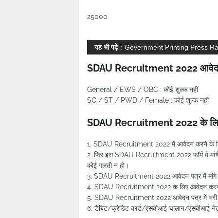
25000
यह भी पढ़े
:
Government Printing Press Ra
SDAU Recruitment 2022 आवेदन
General / EWS / OBC : कोई शुल्क नहीं
SC / ST / PWD / Female : कोई शुल्क नहीं
SDAU Recruitment 2022 के लिए 
1. SDAU Recruitment 2022 में आवेदन करने के लिए
2. फिर इस SDAU Recruitment 2022 फॉर्म में मांगी गई
कोई गलती न हो।
3. SDAU Recruitment 2022 आवेदन पत्र में मांगे गए द
4. SDAU Recruitment 2022 के लिए आवेदन करने के
5. SDAU Recruitment 2022 आवेदन पत्र में भरी ग
6. डेबिट/क्रेडिट कार्ड/एसबीआई चालान/एसबीआई नेट ब