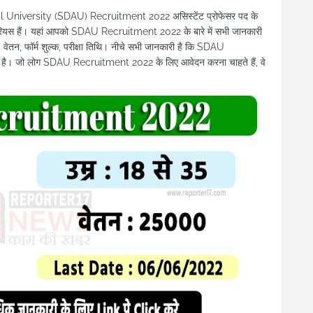
niversity (SDAU) Recruitment 2022 असिस्टेंट प्रोफेसर पद के
ां वेरियस हैं। यहां आपको SDAU Recruitment 2022 के बारे में सभी जानकारी
मा, वेतन, फॉर्म शुल्क, परीक्षा तिथि। नीचे सभी जानकारी है कि SDAU
ै। जो लोग SDAU Recruitment 2022 के लिए आवेदन करना चाहते हैं, वे