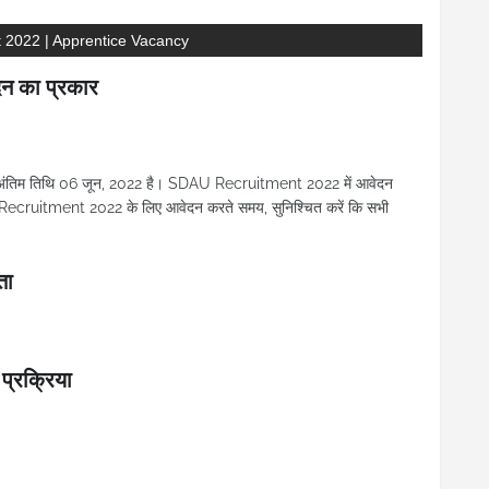
t 2022 | Apprentice Vacancy
 का प्रकार
अंतिम तिथि 06 जून, 2022 है। SDAU Recruitment 2022 में आवेदन
ecruitment 2022 के लिए आवेदन करते समय, सुनिश्चित करें कि सभी
ता
रक्रिया