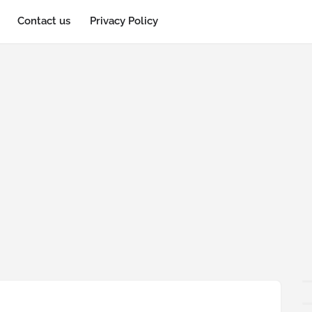
Contact us
Privacy Policy