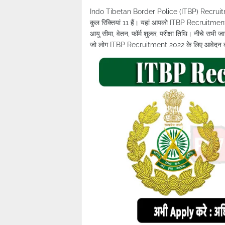
Indo Tibetan Border Police (ITBP) Recruitment 2
कुल रिक्तियां 11 हैं। यहां आपको ITBP Recruitment 20
आयु सीमा, वेतन, फॉर्म शुल्क, परीक्षा तिथि। नीचे
जो लोग ITBP Recruitment 2022 के लिए आवेदन करना 