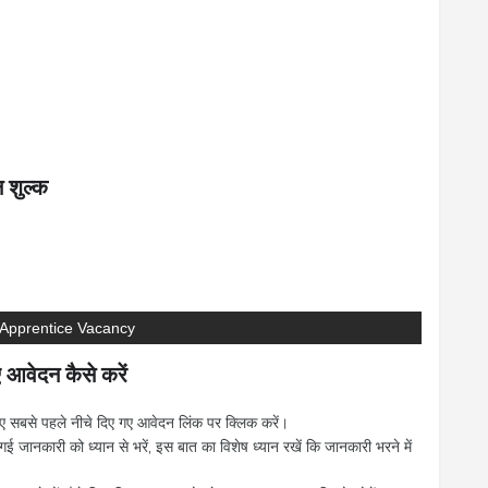
शुल्क
 Apprentice Vacancy
वेदन कैसे करें
सबसे पहले नीचे दिए गए आवेदन लिंक पर क्लिक करें।
जानकारी को ध्यान से भरें, इस बात का विशेष ध्यान रखें कि जानकारी भरने में