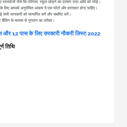
स्तावेजों जैसे कि परिणाम, स्कूल छोड़ने का प्रमाण पत्र आदि को जोड़ें।
लिए आपको अनुरोधित आकार में एक फोटो और हस्ताक्षर होना चाहिए।
 सभी जानकारी को सत्यापित करें और सबमिट करें।
ैंकिंग के माध्यम से भुगतान का तरीका।
 और 12 पास के लिए सरकारी नौकरी लिस्ट 2022
ण तिथि