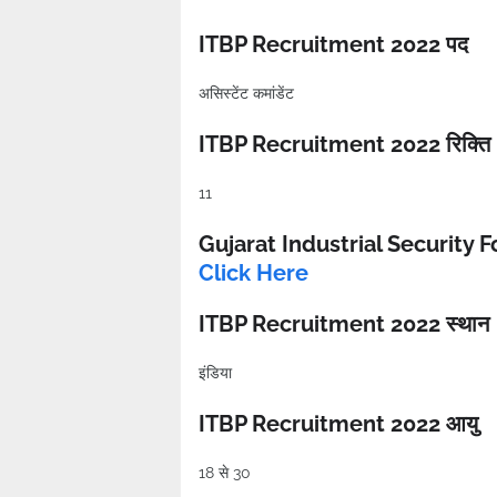
ITBP Recruitment 2022 पद
असिस्टेंट कमांडेंट
ITBP Recruitment 2022 रिक्ति
11
Gujarat Industrial Security 
Click Here
ITBP Recruitment 2022 स्थान
इंडिया
ITBP Recruitment 2022 आयु
18 से 30