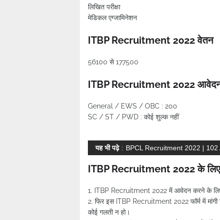
लिखित परीक्षा
मेडिकल एग्जामिनेशन
ITBP Recruitment 2022 वेतन
56100 से 177500
ITBP Recruitment 2022 आवेदन 
General / EWS / OBC : 200
SC / ST / PWD : कोई शुल्क नहीं
यह भी पढ़े
:
BPCL Recruitment 2022 | 102
ITBP Recruitment 2022 के लिए आ
1. ITBP Recruitment 2022 में आवेदन करने के लिए 
2. फिर इस ITBP Recruitment 2022 फॉर्म में मांगी गई 
कोई गलती न हो।