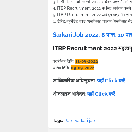
3. ITBP Recruitment 2022 आवेदन पत्र में मांगे गए द
4. ITBP Recruitment 2022 के लिए आवेदन करने के 
5. ITBP Recruitment 2022 आवेदन पत्र में भरी गई
6. डेबिट/क्रेडिट कार्ड/एसबीआई चालान/एसबीआई नेट ब
Sarkari Job 2022: 8 पास, 10 पास
ITBP Recruitment 2022 महत्वपूर्
प्रारंभिक तिथि:
11-08-2022
अंतिम तिथि:
09-09-2022
आधिकारिक अधिसूचना:
यहाँ Click करें
ऑनलाइन आवेदन:
यहाँ Click करें
Tags:
Job
Sarkari job