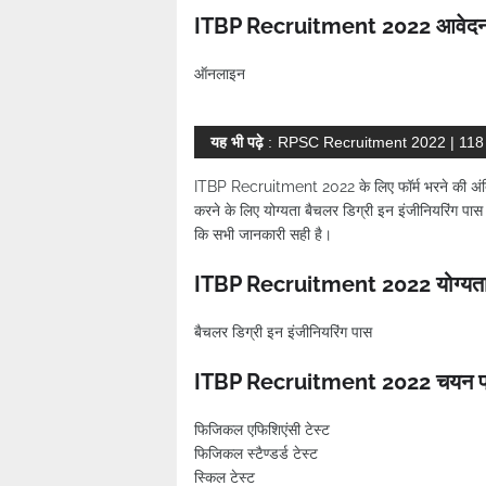
ITBP Recruitment 2022 आवेदन 
ऑनलाइन
यह भी पढ़े
:
RPSC Recruitment 2022 | 118
ITBP Recruitment 2022 के लिए फॉर्म भरने की अं
करने के लिए योग्यता बैचलर डिग्री इन इंजीनियरिंग 
कि सभी जानकारी सही है।
ITBP Recruitment 2022 योग्यत
बैचलर डिग्री इन इंजीनियरिंग पास
ITBP Recruitment 2022 चयन प्
फिजिकल एफिशिएंसी टेस्ट
फिजिकल स्टैण्डर्ड टेस्ट
स्किल टेस्ट