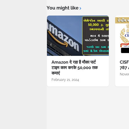
You might like
Amazon दे रहा है मौका पार्ट
CISF
टाइम काम करके 50,000 तक
787 
कमाएं
Novem
February 21, 2024