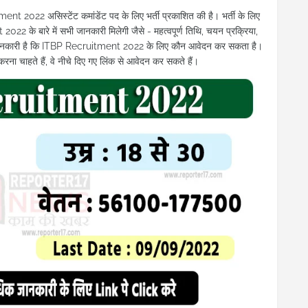
022 असिस्टेंट कमांडेंट पद के लिए भर्ती प्रकाशित की है। भर्ती के लिए
22 के बारे में सभी जानकारी मिलेगी जैसे - महत्वपूर्ण तिथि, चयन प्रक्रिया,
 सभी जानकारी है कि ITBP Recruitment 2022 के लिए कौन आवेदन कर सकता है।
चाहते हैं, वे नीचे दिए गए लिंक से आवेदन कर सकते हैं।