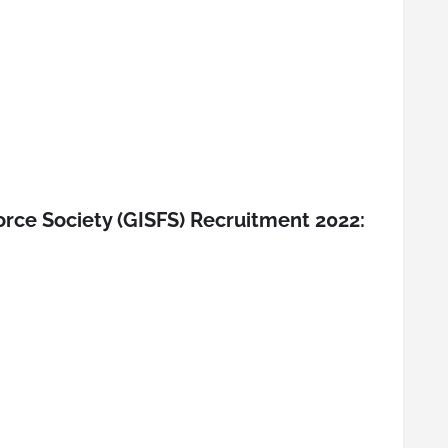
Force Society (GISFS) Recruitment 2022: