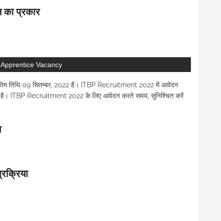
का प्रकार
 Apprentice Vacancy
तिम तिथि 09 सितम्बर, 2022 है। ITBP Recruitment 2022 में आवेदन
पास है। ITBP Recruitment 2022 के लिए आवेदन करते समय, सुनिश्चित करें
ा
रक्रिया