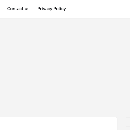
Contact us
Privacy Policy