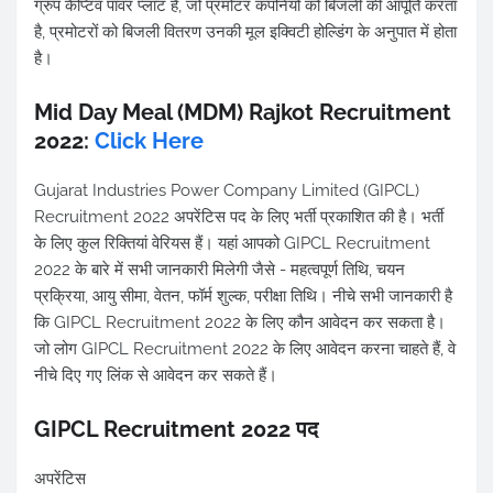
ग्रुप कैप्टिव पावर प्लांट है, जो प्रमोटर कंपनियों को बिजली की आपूर्ति करता
है, प्रमोटरों को बिजली वितरण उनकी मूल इक्विटी होल्डिंग के अनुपात में होता
है।
Mid Day Meal (MDM) Rajkot Recruitment
2022:
Click Here
Gujarat Industries Power Company Limited (GIPCL)
Recruitment 2022 अपरेंटिस पद के लिए भर्ती प्रकाशित की है। भर्ती
के लिए कुल रिक्तियां वेरियस हैं। यहां आपको GIPCL Recruitment
2022 के बारे में सभी जानकारी मिलेगी जैसे - महत्वपूर्ण तिथि, चयन
प्रक्रिया, आयु सीमा, वेतन, फॉर्म शुल्क, परीक्षा तिथि। नीचे सभी जानकारी है
कि GIPCL Recruitment 2022 के लिए कौन आवेदन कर सकता है।
जो लोग GIPCL Recruitment 2022 के लिए आवेदन करना चाहते हैं, वे
नीचे दिए गए लिंक से आवेदन कर सकते हैं।
GIPCL Recruitment 2022 पद
अपरेंटिस