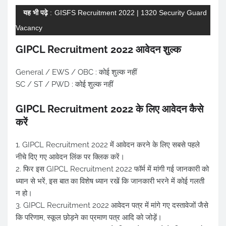
यह भी पढ़े
:
GISFS Recruitment 2022 | 1320 Security Guard
Vacancy
GIPCL Recruitment 2022 आवेदन शुल्क
General / EWS / OBC : कोई शुल्क नहीं
SC / ST / PWD : कोई शुल्क नहीं
GIPCL Recruitment 2022 के लिए आवेदन कैसे
करें
1. GIPCL Recruitment 2022 में आवेदन करने के लिए सबसे पहले
नीचे दिए गए आवेदन लिंक पर क्लिक करें।
2. फिर इस GIPCL Recruitment 2022 फॉर्म में मांगी गई जानकारी को
ध्यान से भरें, इस बात का विशेष ध्यान रखें कि जानकारी भरने में कोई गलती
न हो।
3. GIPCL Recruitment 2022 आवेदन पत्र में मांगे गए दस्तावेजों जैसे
कि परिणाम, स्कूल छोड़ने का प्रमाण पत्र आदि को जोड़ें।