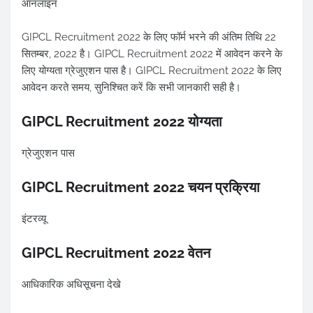
ऑनलाइन
GIPCL Recruitment 2022 के लिए फॉर्म भरने की अंतिम तिथि 22
सितम्बर, 2022 है। GIPCL Recruitment 2022 में आवेदन करने के
लिए योग्यता ग्रेजुएशन पास है। GIPCL Recruitment 2022 के लिए
आवेदन करते समय, सुनिश्चित करें कि सभी जानकारी सही है।
GIPCL Recruitment 2022 योग्यता
ग्रेजुएशन पास
GIPCL Recruitment 2022 चयन प्रक्रिया
इंटरव्यू
GIPCL Recruitment 2022 वेतन
आधिकारिक अधिसूचना देखे