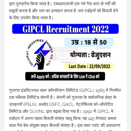
द्वारा पुनर्प्राप्त किया जाता है। एचआरएसजी एक गर्म गैस धारा से गर्मी की
वसूली करता है और भाप का उत्पादन करता है, भाप टर्बाइनों को बिजली देने
के लिए उपयोग किया जाता है।
गुजरात इंडस्ट्रियल पावर कॉरपोरेशन लिमिटेड (GIPCL) 1985 में निगमित
एक पब्लिक लिमिटेड कंपनी है। कंपनी को गुजरात के सार्वजनिक क्षेत्र के
उपक्रमों (PSUs), अर्थात् GSFC, GACL, पेट्रोफिल्स को-ऑपरेटिव
लिमिटेड और GUVNL द्वारा बढ़ावा दिया गया है। 1992 में GIPCL ने
वडोदरा में अपना पहला बिजली संयंत्र चालू किया, यह 145 मेगावाट क्षमता
वाला गैस बेस संयुक्त चक्र बिजली संयंत्र है। इस पावर प्लांट की अवधारणा