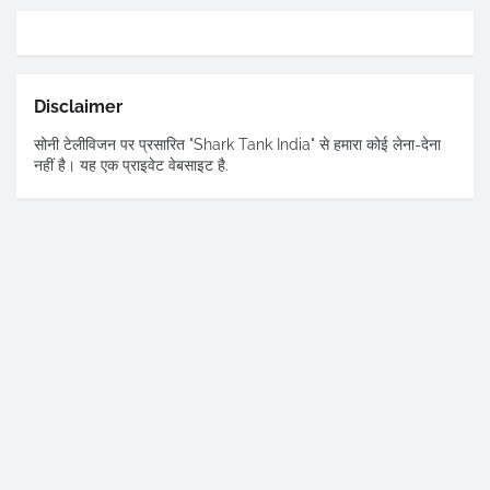
Disclaimer
सोनी टेलीविजन पर प्रसारित "Shark Tank India" से हमारा कोई लेना-देना
नहीं है। यह एक प्राइवेट वेबसाइट है.