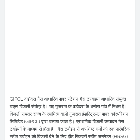
GIPCL वडोदरा गैस आधारित पावर स्टेशन गैस टरबाइन आधारित संयुक्त
चक्र बिजली संयंत्र है। यह गुजरात के वडोदरा के धनोरा गांव में स्थित है।
बिजली संयंत्र राज्य के स्वामित्व वाली गुजरात इंडस्ट्रियल पावर कॉरपोरेशन
लिमिटेड (GIPCL) द्वारा चलाया जाता है। प्राथमिक बिजली उत्पादन गैस
टर्बाइनों के माध्यम से होता है। गैस टर्बाइन से अपशिष्ट गर्मी को एक पारंपरिक
स्टीम टर्बाइन को बिजली देने के लिए हीट रिकवरी स्टीम जनरेटर (HRSG)