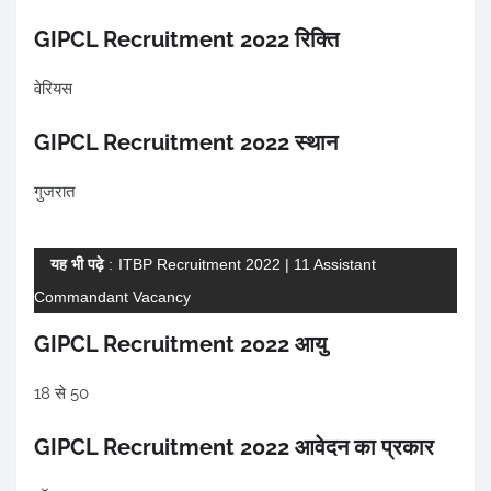
GIPCL Recruitment 2022 रिक्ति
वेरियस
GIPCL Recruitment 2022 स्थान
गुजरात
यह भी पढ़े
:
ITBP Recruitment 2022 | 11 Assistant
Commandant Vacancy
GIPCL Recruitment 2022 आयु
18 से 50
GIPCL Recruitment 2022 आवेदन का प्रकार