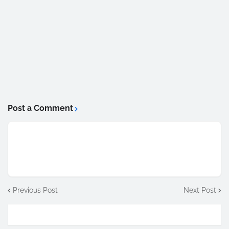
Post a Comment
Previous Post
Next Post