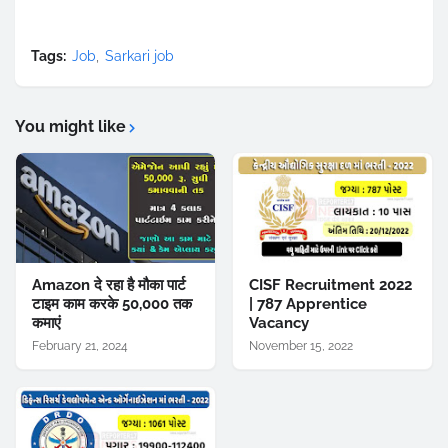
Tags:
Job
Sarkari job
You might like
Amazon दे रहा है मौका पार्ट
CISF Recruitment 2022
टाइम काम करके 50,000 तक
| 787 Apprentice
कमाएं
Vacancy
February 21, 2024
November 15, 2022