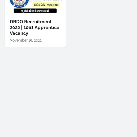
DRDO Recruitment
2022 | 1061 Apprentice
Vacancy
November 15, 2022