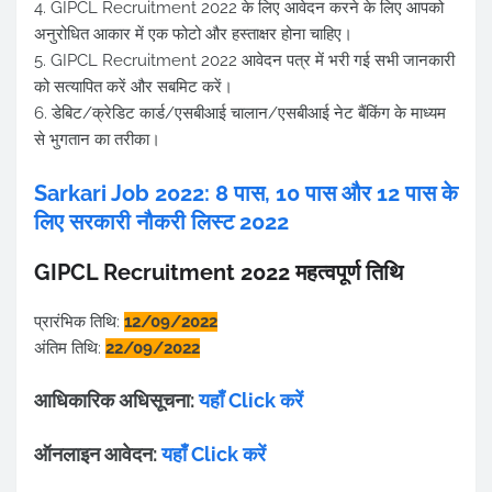
4. GIPCL Recruitment 2022 के लिए आवेदन करने के लिए आपको
अनुरोधित आकार में एक फोटो और हस्ताक्षर होना चाहिए।
5. GIPCL Recruitment 2022 आवेदन पत्र में भरी गई सभी जानकारी
को सत्यापित करें और सबमिट करें।
6. डेबिट/क्रेडिट कार्ड/एसबीआई चालान/एसबीआई नेट बैंकिंग के माध्यम
से भुगतान का तरीका।
Sarkari Job 2022: 8 पास, 10 पास और 12 पास के
लिए सरकारी नौकरी लिस्ट 2022
GIPCL Recruitment 2022 महत्वपूर्ण तिथि
प्रारंभिक तिथि:
12/09/2022
अंतिम तिथि:
22/09/2022
आधिकारिक अधिसूचना:
यहाँ Click करें
ऑनलाइन आवेदन:
यहाँ Click करें