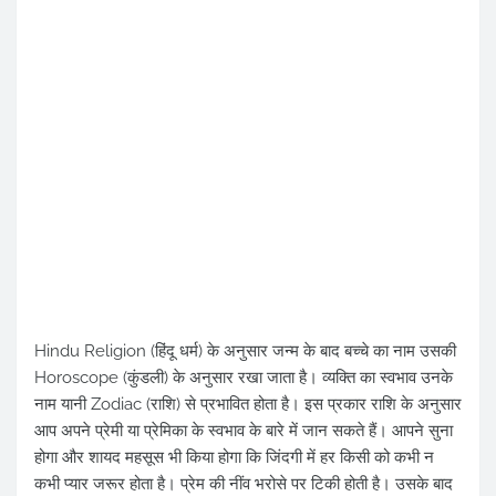
Hindu Religion (हिंदू धर्म) के अनुसार जन्म के बाद बच्चे का नाम उसकी
Horoscope (कुंडली) के अनुसार रखा जाता है। व्यक्ति का स्वभाव उनके
नाम यानी Zodiac (राशि) से प्रभावित होता है। इस प्रकार राशि के अनुसार
आप अपने प्रेमी या प्रेमिका के स्वभाव के बारे में जान सकते हैं। आपने सुना
होगा और शायद महसूस भी किया होगा कि जिंदगी में हर किसी को कभी न
कभी प्यार जरूर होता है। प्रेम की नींव भरोसे पर टिकी होती है। उसके बाद