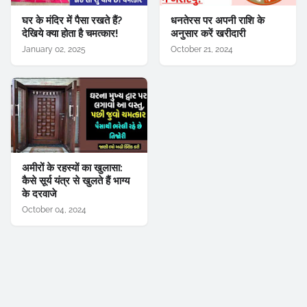
घर के मंदिर में पैसा रखते हैं?
धनतेरस पर अपनी राशि के
देखिये क्या होता है चमत्कार!
अनुसार करें खरीदारी
January 02, 2025
October 21, 2024
अमीरों के रहस्यों का खुलासा:
कैसे सूर्य यंत्र से खुलते हैं भाग्य
के दरवाजे
October 04, 2024