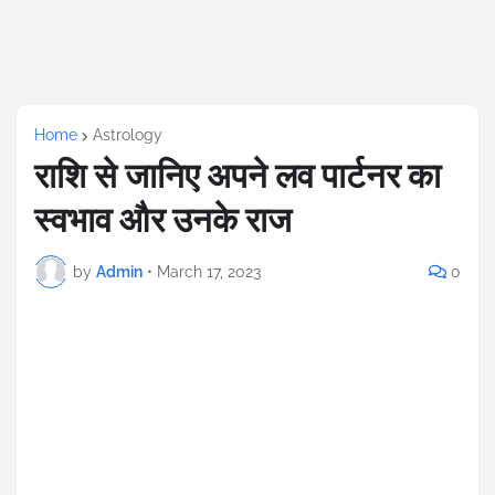
Home
Astrology
राशि से जानिए अपने लव पार्टनर का
स्वभाव और उनके राज
by
Admin
•
March 17, 2023
0