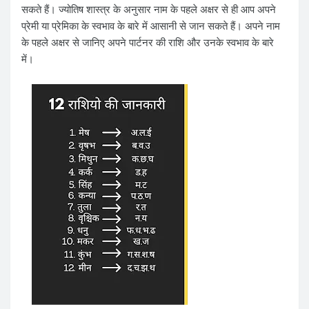
सकते हैं। ज्योतिष शास्त्र के अनुसार नाम के पहले अक्षर से ही आप अपने
प्रेमी या प्रेमिका के स्वभाव के बारे में आसानी से जान सकते हैं। अपने नाम
के पहले अक्षर से जानिए अपने पार्टनर की राशि और उनके स्वभाव के बारे
में।