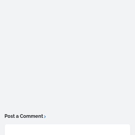
Post a Comment