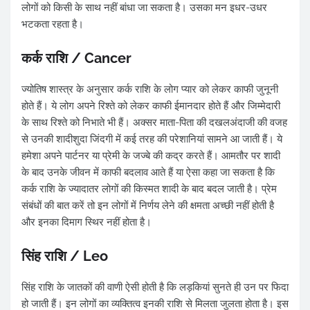
लोगों को किसी के साथ नहीं बांधा जा सकता है। उसका मन इधर-उधर
भटकता रहता है।
कर्क राशि / Cancer
ज्योतिष शास्त्र के अनुसार कर्क राशि के लोग प्यार को लेकर काफी जुनूनी
होते हैं। ये लोग अपने रिश्ते को लेकर काफी ईमानदार होते हैं और जिम्मेदारी
के साथ रिश्ते को निभाते भी हैं। अक्सर माता-पिता की दखलअंदाजी की वजह
से उनकी शादीशुदा जिंदगी में कई तरह की परेशानियां सामने आ जाती हैं। ये
हमेशा अपने पार्टनर या प्रेमी के जज्बे की कद्र करते हैं। आमतौर पर शादी
के बाद उनके जीवन में काफी बदलाव आते हैं या ऐसा कहा जा सकता है कि
कर्क राशि के ज्यादातर लोगों की किस्मत शादी के बाद बदल जाती है। प्रेम
संबंधों की बात करें तो इन लोगों में निर्णय लेने की क्षमता अच्छी नहीं होती है
और इनका दिमाग स्थिर नहीं होता है।
सिंह राशि / Leo
सिंह राशि के जातकों की वाणी ऐसी होती है कि लड़कियां सुनते ही उन पर फिदा
हो जाती हैं। इन लोगों का व्यक्तित्व इनकी राशि से मिलता जुलता होता है। इस