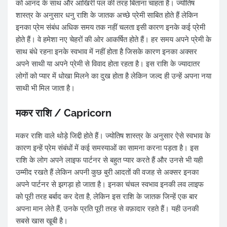
को आनंद के साथ और आखिरी पल की तरह बिताना चाहता है। ज्योतिष
शास्त्र के अनुसार धनु राशि के जातक अच्छे प्रेमी साबित होते हैं लेकिन
इनका प्रेम संबंध अधिक समय तक नहीं चलता इसी कारण इनके कई प्रेमी
होते हैं। वे हमेशा नए चेहरों की ओर आकर्षित होते हैं। हर समय अपने प्रेमी के
साथ बंधे रहना इनके स्वभाव में नहीं होता है जिसके कारण इनका अक्सर
अपने साथी या अपने प्रेमी से विवाद होता रहता है। इस राशि के ज्यादातर
लोगों को प्यार में धोखा मिलने का दुख होता है लेकिन जल्द ही उन्हें अपना नया
साथी भी मिल जाता है।
मकर राशि / Capricorn
मकर राशि वाले थोड़े जिद्दी होते हैं। ज्योतिष शास्त्र के अनुसार ऐसे स्वभाव के
कारण इन्हें प्रेम संबंधों में कई समस्याओं का सामना करना पड़ता है। इस
राशि के लोग अपने लाइफ पार्टनर से बहुत प्यार करते हैं और उनसे भी यही
उम्मीद रखते हैं लेकिन अपनी कुछ बुरी आदतों की वजह से अक्सर इनका
अपने पार्टनर से झगड़ा हो जाता है। इनका चंचल स्वभाव इनकी लव लाइफ
को पूरी तरह बर्बाद कर देता है, लेकिन इस राशि के जातक जिन्हें एक बार
अपना मान लेते हैं, उनके प्रति पूरी तरह से वफ़ादार रहते हैं। यही उनकी
सबसे खास खूबी है।