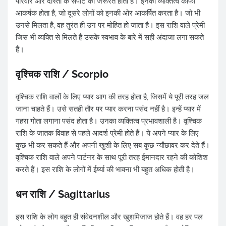
परिवार और दोस्तों के सपोर्ट की जरूरत होती है। इनका व्यक्तित्व काफी
आकर्षक होता है, जो दूसरे लोगों को इनकी ओर आकर्षित करता है। जो भी
उनसे मिलता है, वह तुरंत ही उन पर मोहित हो जाता है। इस राशि वाले प्रेमी
जिस भी व्यक्ति से मिलते हैं उसके स्वभाव के बारे में सही अंदाजा लगा सकते
हैं।
वृश्चिक राशि / Scorpio
वृश्चिक राशि वालों के लिए प्यार आग की तरह होता है, जिसमें ये पूरी तरह जल
जाना चाहते हैं। उसे सतही तौर पर प्यार करना पसंद नहीं है। इन्हें प्यार में
गहरा गोता लगाना पसंद होता है। उनका व्यक्तित्व प्रभावशाली है। वृश्चिक
राशि के जातक विवाह से पहले आदर्श प्रेमी होते हैं। ये अपने प्यार के लिए
कुछ भी कर सकते हैं और अपनी खुशी के लिए सब कुछ न्यौछावर कर देते हैं।
वृश्चिक राशि वाले अपने पार्टनर के साथ पूरी तरह ईमानदार रहने की कोशिश
करते हैं। इस राशि के लोगों में ईर्ष्या की भावना भी बहुत अधिक होती है।
धन राशि / Sagittarius
इस राशि के लोग बहुत ही संवेदनशील और खुशमिजाज होते हैं। वह हर पल