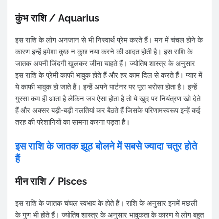
कुंभ राशि / Aquarius
इस राशि के लोग अनजान से भी निस्वार्थ प्रेम करते हैं। मन में चंचल होने के
कारण इन्हें हमेशा कुछ न कुछ नया करने की आदत होती है। इस राशि के
जातक अपनी जिंदगी खुलकर जीना चाहते हैं। ज्योतिष शास्त्र के अनुसार
इस राशि के प्रेमी काफी भावुक होते हैं और हर काम दिल से करते हैं। प्यार में
ये काफी भावुक हो जाते हैं। इन्हें अपने पार्टनर पर पूरा भरोसा होता है। इन्हें
गुस्सा कम ही आता है लेकिन जब ऐसा होता है तो ये खुद पर नियंत्रण खो देते
हैं और अक्सर बड़ी-बड़ी गलतियां कर बैठते हैं जिसके परिणामस्वरूप इन्हें कई
तरह की परेशानियों का सामना करना पड़ता है।
इस राशि के जातक झूठ बोलने में सबसे ज्यादा चतुर होते
हैं
मीन राशि / Pisces
इस राशि के जातक चंचल स्वभाव के होते हैं। राशि के अनुसार इनमें मछली
के गुण भी होते हैं। ज्योतिष शास्त्र के अनुसार भावुकता के कारण ये लोग बहुत