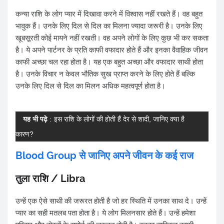
कन्या राशि के लोग प्यार में दिखावा करने में विश्वास नहीं रखते हैं। वह बहुत
भावुक हैं। उनके लिए दिल से दिल का मिलना ज्यादा जरूरी है। उनके लिए
खूबसूरती कोई मायने नहीं रखती। वह अपने लोगों के लिए कुछ भी कर सकता
है। ये अपने पार्टनर के प्रति काफी वफादार होते हैं और इनका वैवाहिक जीवन
काफी अच्छा चल रहा होता है। यह एक बहुत अच्छा और वफादार साथी होता
है। उनके विचार न केवल भौतिक सुख प्राप्त करने के लिए होते हैं बल्कि
उनके लिए दिल से दिल का मिलन अधिक महत्वपूर्ण होता है।
यह भी पढ़े
:
इस राशि के लोगों की होती हैं देर से शादी, जानिए क्या है
कारण?
Blood Group से जानिए अपने जीवन के कई राज
तुला राशि / Libra
उन्हें एक ऐसे साथी की जरूरत होती है जो हर स्थिति में उनका साथ दे। उन्हें
प्यार का सही मतलब पता होता है। ये लोग मिलनसार होते हैं। उन्हें हमेशा