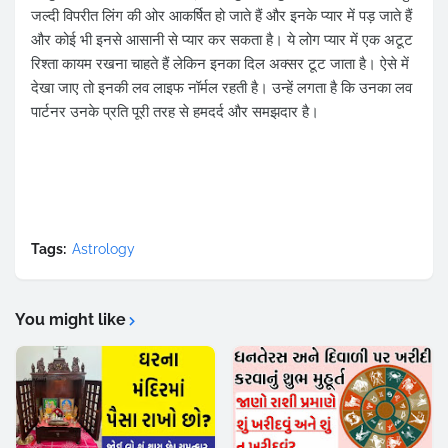
जल्दी विपरीत लिंग की ओर आकर्षित हो जाते हैं और इनके प्यार में पड़ जाते हैं
और कोई भी इनसे आसानी से प्यार कर सकता है। ये लोग प्यार में एक अटूट
रिश्ता कायम रखना चाहते हैं लेकिन इनका दिल अक्सर टूट जाता है। ऐसे में
देखा जाए तो इनकी लव लाइफ नॉर्मल रहती है। उन्हें लगता है कि उनका लव
पार्टनर उनके प्रति पूरी तरह से हमदर्द और समझदार है।
Tags:
Astrology
You might like