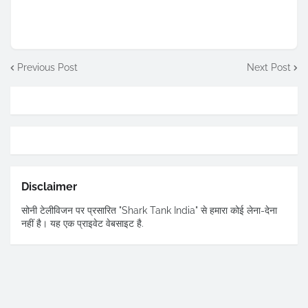
Previous Post
Next Post
Disclaimer
सोनी टेलीविजन पर प्रसारित "Shark Tank India" से हमारा कोई लेना-देना
नहीं है। यह एक प्राइवेट वेबसाइट है.