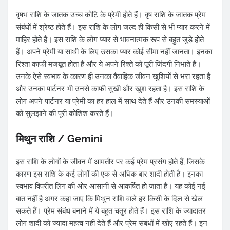
वृषभ राशि के जातक उच्च कोटि के प्रेमी होते हैं। वृष राशि के जातक प्रेम
संबंधों में श्रेष्ठ होते हैं। इस राशि के लोग जल्द ही किसी से भी प्यार करने में
माहिर होते हैं। इस राशि के लोग प्यार से भावनात्मक रूप से बहुत जुड़े होते
हैं। अपने प्रेमी या साथी के लिए उसका प्यार कोई सीमा नहीं जानता। इनका
रिश्ता काफी मजबूत होता है और ये अपने रिश्ते को पूरी जिंदगी निभाते हैं।
उनके ऐसे स्वभाव के कारण ही उनका वैवाहिक जीवन खुशियों से भरा रहता है
और उनका पार्टनर भी उनसे काफी सुखी और खुश रहता है। इस राशि के
लोग अपने पार्टनर या प्रेमी का हर हाल में साथ देते हैं और उनकी समस्याओं
को सुलझाने की पूरी कोशिश करते हैं।
मिथुन राशि / Gemini
इस राशि के लोगों के जीवन में आमतौर पर कई प्रेम प्रसंग होते हैं, जिसके
कारण इस राशि के कई लोगों की एक से अधिक बार शादी होती है। इनका
स्वभाव विपरीत लिंग की ओर आसानी से आकर्षित हो जाता है। यह कोई नई
बात नहीं है अगर कहा जाए कि मिथुन राशि वाले हर किसी के दिल से खेल
सकते हैं। प्रेम संबंध बनाने में ये बहुत चतुर होते हैं। इस राशि के ज्यादातर
लोग शादी को ज्यादा महत्व नहीं देते हैं और प्रेम संबंधों में खोए रहते हैं। इन