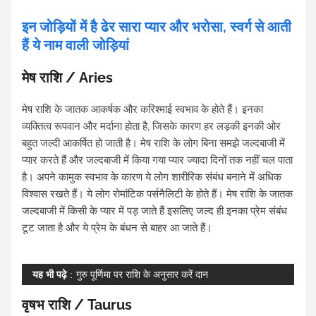
इन जोड़ियों में है ढेर सारा प्यार और भरोसा, स्वर्ग से आती
हैं ये नाम वाली जोड़ियां
मेष राशि / Aries
मेष राशि के जातक आकर्षक और करिश्माई स्वभाव के होते हैं। इनका
व्यक्तित्व रूपवान और मर्दाना होता है, जिसके कारण हर लड़की इनकी ओर
बहुत जल्दी आकर्षित हो जाती है। मेष राशि के लोग बिना समझे जल्दबाजी में
प्यार करते हैं और जल्दबाजी में किया गया प्यार ज्यादा दिनों तक नहीं चल पाता
है। अपने कामुक स्वभाव के कारण ये लोग शारीरिक संबंध बनाने में अधिक
विश्वास रखते हैं। ये लोग रोमांटिक पर्सनैलिटी के होते हैं। मेष राशि के जातक
जल्दबाजी में किसी के प्यार में पड़ जाते हैं इसलिए जल्द ही इनका प्रेम संबंध
टूट जाता है और ये प्रेम के बंधन से बाहर आ जाते हैं।
यह भी पढ़े
:
गुरु पूर्णिमा पर राशि के अनुसार करें दान
वृषभ राशि / Taurus