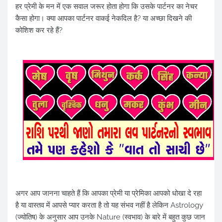
हर प्रेमी के मन में एक सवाल जरूर होता होगा कि उसके पार्टनर का नेचर
कैसा होगा। क्या आपका पार्टनर वाकई नेकदिल है? या अच्छा दिखने की
कोशिश कर रहे हैं?
अगर आप जानना चाहते हैं कि आपका प्रेमी या प्रेमिका आपको धोखा दे रहा
है या वास्तव में आपसे प्यार करता है तो यह संभव नहीं है लेकिन Astrology
(ज्योतिष) के अनुसार आप उनके Nature (स्वभाव) के बारे में बहुत कुछ जान