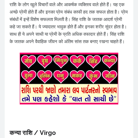
राशि के लोग खुले विचारों वाले और आकर्षक व्यक्तित्व वाले होते हैं। यह एक
अच्छे प्रेमी होते हैं और इनका प्रेम संबंध काफी हद तक सफल होता है। प्रेम
संबंधों में इन्हें विशेष सफलता मिलती है। सिंह राशि के जातक आदर्श प्रेमी
कहे जा सकते हैं। ये ज्यादातर भावुक होते हैं और इनका शरीर सुंदर होता है।
साथ ही ये अपने साथी या प्रेमी के प्रति अधिक वफादार होते हैं। सिंह राशि
के जातक अपने वैवाहिक जीवन को अंतिम सांस तक बनाए रखना चाहते हैं।
कन्या राशि / Virgo