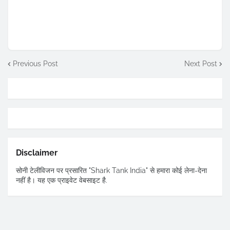
Previous Post
Next Post
Disclaimer
सोनी टेलीविजन पर प्रसारित "Shark Tank India" से हमारा कोई लेना-देना
नहीं है। यह एक प्राइवेट वेबसाइट है.