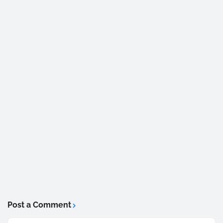
Post a Comment