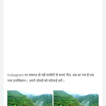
Instagram पर वायरल हो रही तस्वीरों से बनाएं रील, अब आ गया है एक
नया एप्लीकेशन। अपने दोस्तों को फॉरवर्ड करें।