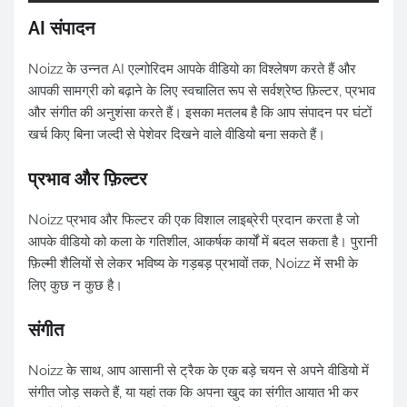
AI संपादन
Noizz के उन्नत AI एल्गोरिदम आपके वीडियो का विश्लेषण करते हैं और
आपकी सामग्री को बढ़ाने के लिए स्वचालित रूप से सर्वश्रेष्ठ फ़िल्टर, प्रभाव
और संगीत की अनुशंसा करते हैं। इसका मतलब है कि आप संपादन पर घंटों
खर्च किए बिना जल्दी से पेशेवर दिखने वाले वीडियो बना सकते हैं।
प्रभाव और फ़िल्टर
Noizz प्रभाव और फिल्टर की एक विशाल लाइब्रेरी प्रदान करता है जो
आपके वीडियो को कला के गतिशील, आकर्षक कार्यों में बदल सकता है। पुरानी
फ़िल्मी शैलियों से लेकर भविष्य के गड़बड़ प्रभावों तक, Noizz में सभी के
लिए कुछ न कुछ है।
संगीत
Noizz के साथ, आप आसानी से ट्रैक के एक बड़े चयन से अपने वीडियो में
संगीत जोड़ सकते हैं, या यहां तक कि अपना खुद का संगीत आयात भी कर