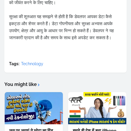
को जीवंत करने के लिए चाहिए।
सुरक्षा की शुरुआत यह समझने से होती है कि डेवलपर आपका डेटा कैसे
इकट्ठा और शेयर करते हैं। डेटा गोपनीयता और सुरक्षा अभ्यास आपके
उपयोग, क्षेत्र और आयु के आधार पर भिन्न हो सकते हैं। डेवलपर ने यह
जानकारी प्रदान की है और समय के साथ इसे अपडेट कर सकता है।
Tags:
Technology
You might like
छत पर लगाएं ये छोटा सा विंड
हमारे ही देश में बना iPhone