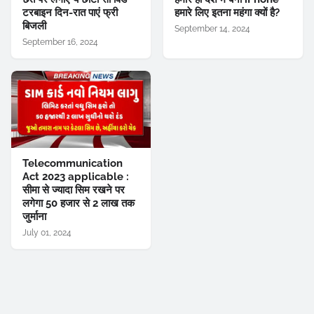
टरबाइन दिन-रात पाएं फ्री
हमारे लिए इतना महंगा क्यों है?
बिजली
September 14, 2024
September 16, 2024
Telecommunication
Act 2023 applicable :
सीमा से ज्यादा सिम रखने पर
लगेगा 50 हजार से 2 लाख तक
जुर्माना
July 01, 2024