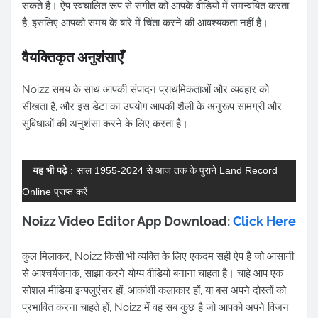
सकते हैं। ऐप स्वचालित रूप से संगीत को आपके वीडियो में समन्वयित करता
है, इसलिए आपको समय के बारे में चिंता करने की आवश्यकता नहीं है।
वैयक्तिकृत अनुशंसाएँ
Noizz समय के साथ आपकी संपादन प्राथमिकताओं और व्यवहार को
सीखता है, और इस डेटा का उपयोग आपकी शैली के अनुरूप सामग्री और
सुविधाओं की अनुशंसा करने के लिए करता है।
यह भी पढ़े
:
साल 1955-2024 से आज तक के पुराने Land Record
Online प्राप्त करें
Noizz Video Editor App Download:
Click Here
कुल मिलाकर, Noizz किसी भी व्यक्ति के लिए एकदम सही ऐप है जो आसानी
से आश्चर्यजनक, साझा करने योग्य वीडियो बनाना चाहता है। चाहे आप एक
सोशल मीडिया इन्फ्लुएंसर हों, आकांक्षी कलाकार हों, या बस अपने दोस्तों को
प्रभावित करना चाहते हों, Noizz में वह सब कुछ है जो आपको अपने विजन