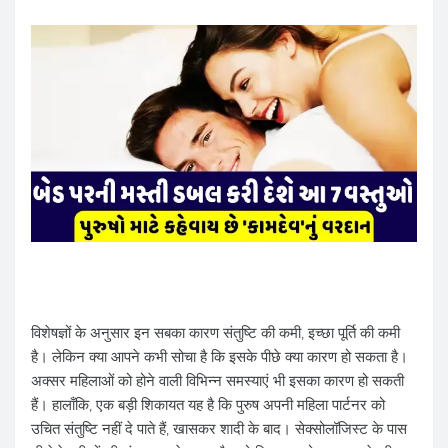
विशेषज्ञों के अनुसार इन सबका कारण संतुष्टि की कमी, इच्छा पूर्ति की कमी
है। लेकिन क्या आपने कभी सोचा है कि इसके पीछे क्या कारण हो सकता है।
अक्सर महिलाओं को होने वाली विभिन्न समस्याएं भी इसका कारण हो सकती
हैं। हालाँकि, एक बड़ी शिकायत यह है कि पुरुष अपनी महिला पार्टनर को
उचित संतुष्टि नहीं दे पाते हैं, खासकर शादी के बाद। सेक्सोलॉजिस्ट के पास