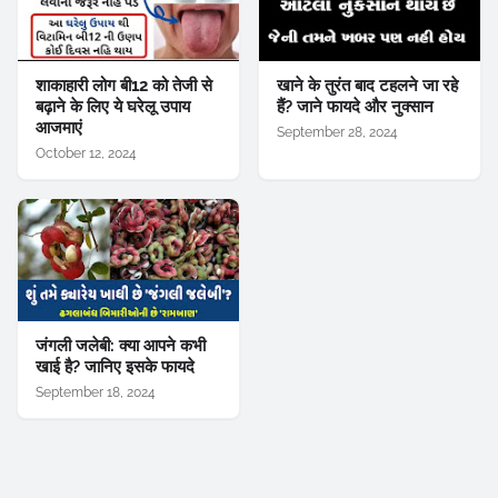
शाकाहारी लोग बी12 को तेजी से
खाने के तुरंत बाद टहलने जा रहे
बढ़ाने के लिए ये घरेलू उपाय
हैं? जाने फायदे और नुक्सान
आजमाएं
September 28, 2024
October 12, 2024
जंगली जलेबी: क्या आपने कभी
खाई है? जानिए इसके फायदे
September 18, 2024