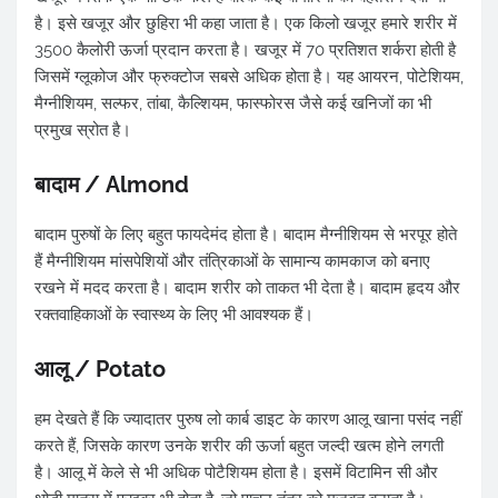
है। इसे खजूर और छुहिरा भी कहा जाता है। एक किलो खजूर हमारे शरीर में
3500 कैलोरी ऊर्जा प्रदान करता है। खजूर में 70 प्रतिशत शर्करा होती है
जिसमें ग्लूकोज और फ्रुक्टोज सबसे अधिक होता है। यह आयरन, पोटेशियम,
मैग्नीशियम, सल्फर, तांबा, कैल्शियम, फास्फोरस जैसे कई खनिजों का भी
प्रमुख स्रोत है।
बादाम / Almond
बादाम पुरुषों के लिए बहुत फायदेमंद होता है। बादाम मैग्नीशियम से भरपूर होते
हैं मैग्नीशियम मांसपेशियों और तंत्रिकाओं के सामान्य कामकाज को बनाए
रखने में मदद करता है। बादाम शरीर को ताकत भी देता है। बादाम हृदय और
रक्तवाहिकाओं के स्वास्थ्य के लिए भी आवश्यक हैं।
आलू / Potato
हम देखते हैं कि ज्यादातर पुरुष लो कार्ब डाइट के कारण आलू खाना पसंद नहीं
करते हैं, जिसके कारण उनके शरीर की ऊर्जा बहुत जल्दी खत्म होने लगती
है। आलू में केले से भी अधिक पोटैशियम होता है। इसमें विटामिन सी और