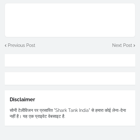
Previous Post
Next Post
Disclaimer
सोनी टेलीविजन पर प्रसारित "Shark Tank India" से हमारा कोई लेना-देना
नहीं है। यह एक प्राइवेट वेबसाइट है.