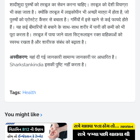
शादीशुदा पुरुषों को तरबूज का सेवन करना चाहिए। तरबूज को देशी वियाग्रा
भी कहा जाता है। क्योंकि तरबूज में लाइकोपीन भी अच्छी मात्रा में होता है, जो
पुरुषों को प्रोस्टेट कैंसर से बचाता है। गर्मियों में इसे खाने से कई फायदे होते
हैं। यह कई बीमारियों से बचाने के साथ-साथ शरीर में पानी की कमी को भी
पूरा करता है। तरबूज में पाया जाने वाला सिट्रूलाइन रक्त वाहिकाओं को
स्वस्थ रखता है और शारीरक संबंध को बढ़ाता है।
अस्वीकरण:
यहां दी गई जानकारी सामान्य जानकारी पर आधारित है।
Sharkstankindia इसकी पुष्टि नहीं करता है।
Tags:
Health
You might like