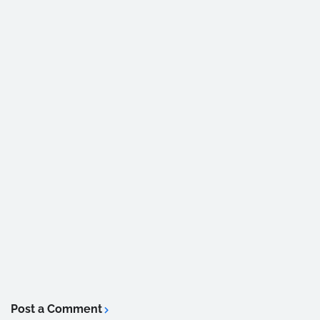
Post a Comment