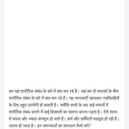
हम यहां शारीरिक संबंध के बारे में बात कर रहे हैं। यहां हम दो वयस्कों के बीच
शारीरिक संबंध के बारे में बात कर रहे हैं। यह जानकारी खासकर नवविवाहितों
के लिए बहुत उपयोगी हो सकती है। क्योंकि शादी के बाद कई मामलों में
शारीरिक संबंध बनाने में कई दिक्कतों का सामना करना पड़ता है। ऐसे समय
में कपल और ज्यादा कंफ्यूज हो जाते हैं। शर्म और शर्मिंदगी महसूस हो रही है।
उदास हो जाता है। इन समस्याओं का समाधान कैसे करें?