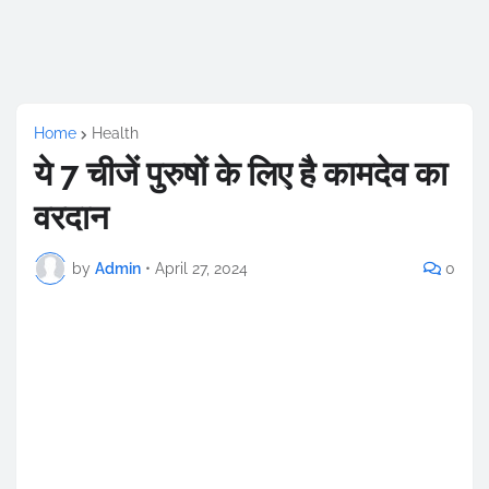
Home
Health
ये 7 चीजें पुरुषों के लिए है कामदेव का
वरदान
by
Admin
•
April 27, 2024
0