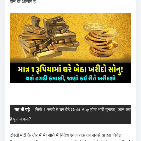
होने के आसार हैं.
यह भी पढ़े
:
सिर्फ 1 रुपये में घर बैठे Gold Buy होगा भारी मुनाफा, जानें क्या
है पूरा मामला?
दोस्तों मंदी के दौर में भी सोने में निवेश आज तक का सबसे अच्छा निवेश