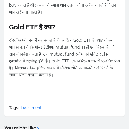
buy सकते हैं और ज्यादा से ज्यादा आप उतना सोना खरीद सकते हैं जितना
आप खरीदना चाहते हैं।
Gold ETF है क्या?
दोस्तों आपके मन में यह सवाल है कि आखिर Gold ETF है क्या? तो हम
आपको बता दें कि गोल्ड ईटीएफ mutual fund का ही एक हिस्सा है. जो
सोने में निवेश करता है. उस mutual fund स्कीम की यूनिट स्टॉक
एक्सचेंज में सूचीबद्ध होती है। gold ETF एक निष्क्रिय रूप से प्रबंधित फंड
है। जिसका उद्देश्य हाजिर बाजार में भौतिक सोने पर मिलने वाले रिटर्न के
समान रिटर्न प्रदान करना है।
Tags:
Investment
You might like