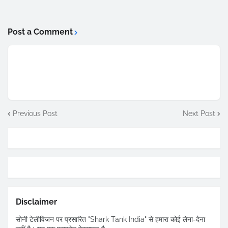
Post a Comment
Previous Post
Next Post
Disclaimer
सोनी टेलीविजन पर प्रसारित "Shark Tank India" से हमारा कोई लेना-देना