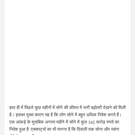
हाल ही में पिछले कुछ महीनों में सोने की कीमत में भारी बढ़ोतरी देखने को मिली
है। इसका मुख्य कारण यह है कि लोग सोने में बहुत अधिक निवेश करते हैं।
एक आंकड़े के मुताबिक अगस्त महीने में सोने में कुल 145 करोड़ रुपये का
निवेश हुआ है. एक्सपर्ट्स का भी मानना ​​है कि दिवाली तक सोना और महंगा