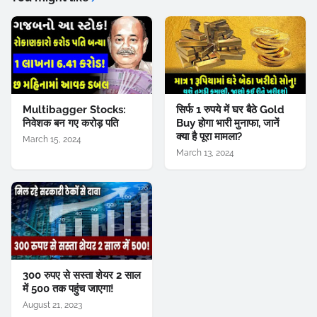
Multibagger Stocks:
सिर्फ 1 रुपये में घर बैठे Gold
निवेशक बन गए करोड़ पति
Buy होगा भारी मुनाफा, जानें
क्या है पूरा मामला?
March 15, 2024
March 13, 2024
300 रुपए से सस्ता शेयर 2 साल
में 500 तक पहुंच जाएगा!
August 21, 2023