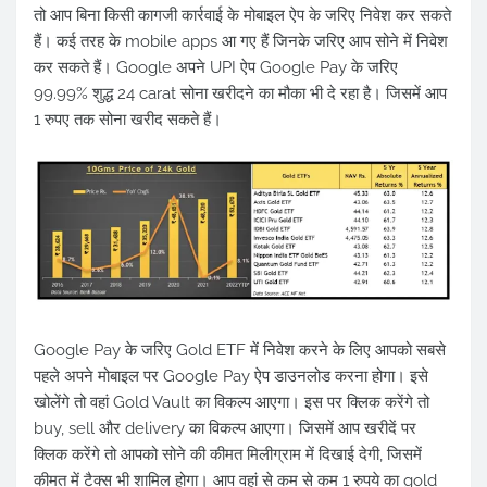
तो आप बिना किसी कागजी कार्रवाई के मोबाइल ऐप के जरिए निवेश कर सकते
हैं। कई तरह के mobile apps आ गए हैं जिनके जरिए आप सोने में निवेश
कर सकते हैं। Google अपने UPI ऐप Google Pay के जरिए
99.99% शुद्ध 24 carat सोना खरीदने का मौका भी दे रहा है। जिसमें आप
1 रुपए तक सोना खरीद सकते हैं।
Google Pay के जरिए Gold ETF में निवेश करने के लिए आपको सबसे
पहले अपने मोबाइल पर Google Pay ऐप डाउनलोड करना होगा। इसे
खोलेंगे तो वहां Gold Vault का विकल्प आएगा। इस पर क्लिक करेंगे तो
buy, sell और delivery का विकल्प आएगा। जिसमें आप खरीदें पर
क्लिक करेंगे तो आपको सोने की कीमत मिलीग्राम में दिखाई देगी, जिसमें
कीमत में टैक्स भी शामिल होगा। आप वहां से कम से कम 1 रुपये का gold