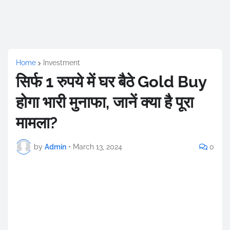
Home
Investment
सिर्फ 1 रुपये में घर बैठे Gold Buy
होगा भारी मुनाफा, जानें क्या है पूरा
मामला?
by
Admin
•
March 13, 2024
0